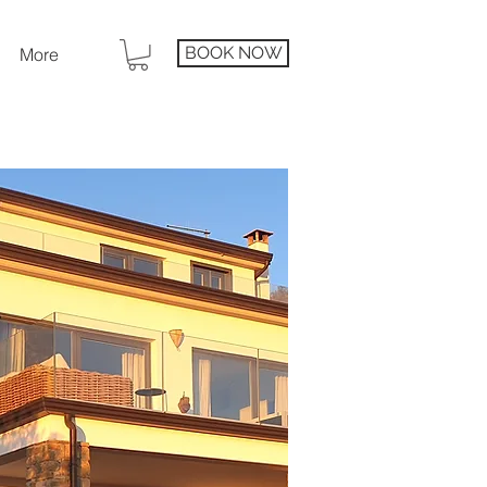
BOOK NOW
More