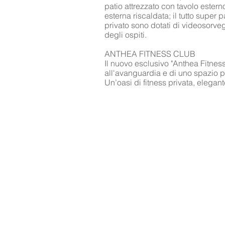
patio attrezzato con tavolo esterno
esterna riscaldata; il tutto super 
privato sono dotati di videosorveg
degli ospiti.
ANTHEA FITNESS CLUB
Il nuovo esclusivo "Anthea Fitness
all'avanguardia e di uno spazio p
Un’oasi di fitness privata, elegant