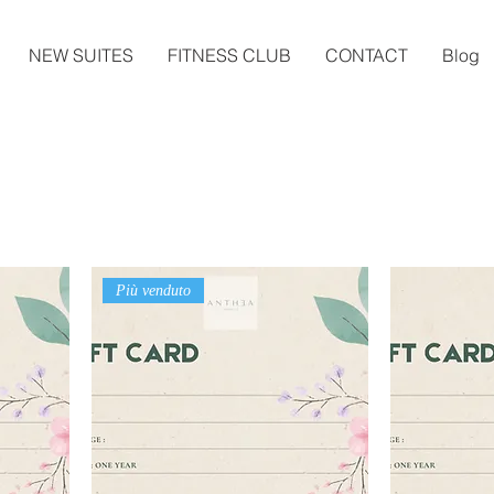
NEW SUITES
FITNESS CLUB
CONTACT
Blog
Più venduto