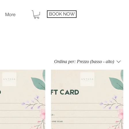
BOOK NOW
More
Ordina per:
Prezzo (basso - alto)